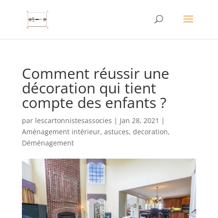
Comment réussir une
décoration qui tient
compte des enfants ?
par
lescartonnistesassocies
|
Jan 28, 2021
|
Aménagement intérieur
,
astuces
,
decoration
,
Déménagement