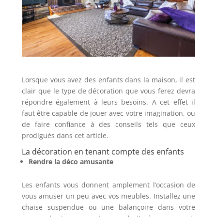
Lorsque vous avez des enfants dans la maison, il est
clair que le type de décoration que vous ferez devra
répondre également à leurs besoins. A cet effet il
faut être capable de jouer avec votre imagination, ou
de faire confiance à des conseils tels que ceux
prodigués dans cet article.
La décoration en tenant compte des enfants
Rendre la déco amusante
Les enfants vous donnent amplement l’occasion de
vous amuser un peu avec vos meubles. Installez une
chaise suspendue ou une balançoire dans votre