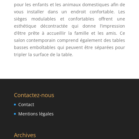
pour les enfants et les animaux domestiques afin de
vous installer dans un endroit confortable. Les
sièges modulables et confortables offrent une
esthétique décontractée qui donne l’impression
d’être prête à accueillir la famille et les amis. Ce
salon contemporain comprend également des tables
basses emboîtables qui peuvent être séparées pour
tripler la surface de la table.
Contactez-nous
Contact
Mentions légales
Archives