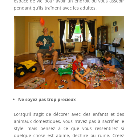
espace de vie pour avoir un endroit où vous asseoir
pendant qu’ils traînent avec les adultes.
Ne soyez pas trop précieux
Lorsqu’il s’agit de décorer avec des enfants et des
animaux domestiques, vous n’avez pas à sacrifier le
style, mais pensez à ce que vous ressentirez si
quelque chose est abîmé, déchiré ou ruiné. Créez