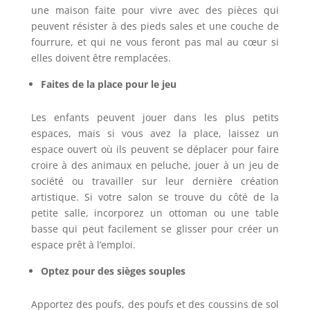
une maison faite pour vivre avec des pièces qui
peuvent résister à des pieds sales et une couche de
fourrure, et qui ne vous feront pas mal au cœur si
elles doivent être remplacées.
Faites de la place pour le jeu
Les enfants peuvent jouer dans les plus petits
espaces, mais si vous avez la place, laissez un
espace ouvert où ils peuvent se déplacer pour faire
croire à des animaux en peluche, jouer à un jeu de
société ou travailler sur leur dernière création
artistique. Si votre salon se trouve du côté de la
petite salle, incorporez un ottoman ou une table
basse qui peut facilement se glisser pour créer un
espace prêt à l’emploi.
Optez pour des sièges souples
Apportez des poufs, des poufs et des coussins de sol