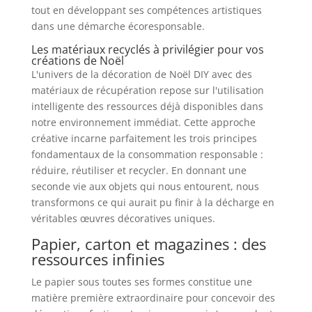
tout en développant ses compétences artistiques
dans une démarche écoresponsable.
Les matériaux recyclés à privilégier pour vos
créations de Noël
L'univers de la décoration de Noël DIY avec des
matériaux de récupération repose sur l'utilisation
intelligente des ressources déjà disponibles dans
notre environnement immédiat. Cette approche
créative incarne parfaitement les trois principes
fondamentaux de la consommation responsable :
réduire, réutiliser et recycler. En donnant une
seconde vie aux objets qui nous entourent, nous
transformons ce qui aurait pu finir à la décharge en
véritables œuvres décoratives uniques.
Papier, carton et magazines : des
ressources infinies
Le papier sous toutes ses formes constitue une
matière première extraordinaire pour concevoir des