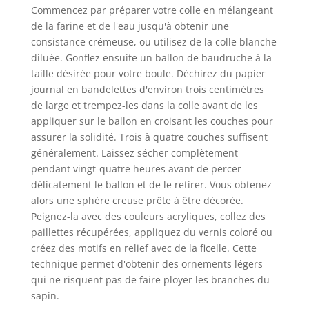
Commencez par préparer votre colle en mélangeant
de la farine et de l'eau jusqu'à obtenir une
consistance crémeuse, ou utilisez de la colle blanche
diluée. Gonflez ensuite un ballon de baudruche à la
taille désirée pour votre boule. Déchirez du papier
journal en bandelettes d'environ trois centimètres
de large et trempez-les dans la colle avant de les
appliquer sur le ballon en croisant les couches pour
assurer la solidité. Trois à quatre couches suffisent
généralement. Laissez sécher complètement
pendant vingt-quatre heures avant de percer
délicatement le ballon et de le retirer. Vous obtenez
alors une sphère creuse prête à être décorée.
Peignez-la avec des couleurs acryliques, collez des
paillettes récupérées, appliquez du vernis coloré ou
créez des motifs en relief avec de la ficelle. Cette
technique permet d'obtenir des ornements légers
qui ne risquent pas de faire ployer les branches du
sapin.