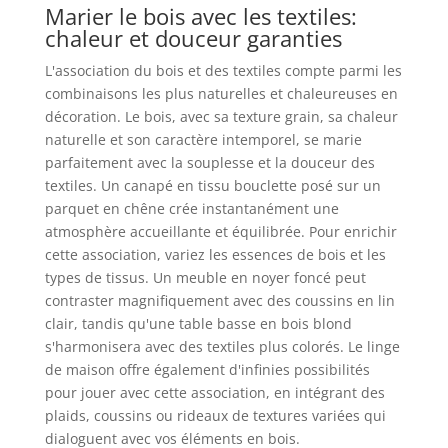
Marier le bois avec les textiles:
chaleur et douceur garanties
L'association du bois et des textiles compte parmi les
combinaisons les plus naturelles et chaleureuses en
décoration. Le bois, avec sa texture grain, sa chaleur
naturelle et son caractère intemporel, se marie
parfaitement avec la souplesse et la douceur des
textiles. Un canapé en tissu bouclette posé sur un
parquet en chêne crée instantanément une
atmosphère accueillante et équilibrée. Pour enrichir
cette association, variez les essences de bois et les
types de tissus. Un meuble en noyer foncé peut
contraster magnifiquement avec des coussins en lin
clair, tandis qu'une table basse en bois blond
s'harmonisera avec des textiles plus colorés. Le linge
de maison offre également d'infinies possibilités
pour jouer avec cette association, en intégrant des
plaids, coussins ou rideaux de textures variées qui
dialoguent avec vos éléments en bois.