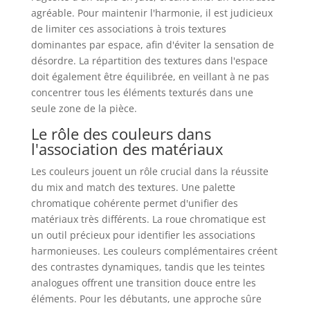
agréable. Pour maintenir l'harmonie, il est judicieux
de limiter ces associations à trois textures
dominantes par espace, afin d'éviter la sensation de
désordre. La répartition des textures dans l'espace
doit également être équilibrée, en veillant à ne pas
concentrer tous les éléments texturés dans une
seule zone de la pièce.
Le rôle des couleurs dans
l'association des matériaux
Les couleurs jouent un rôle crucial dans la réussite
du mix and match des textures. Une palette
chromatique cohérente permet d'unifier des
matériaux très différents. La roue chromatique est
un outil précieux pour identifier les associations
harmonieuses. Les couleurs complémentaires créent
des contrastes dynamiques, tandis que les teintes
analogues offrent une transition douce entre les
éléments. Pour les débutants, une approche sûre