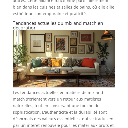
autres. Cette alliance fonctionne particulièrement
bien dans les cuisines et salles de bains, où elle allie
esthétique contemporaine et praticité.
Tendances actuelles du mix and match en
décoration
Les tendances actuelles en matière de mix and
match s'orientent vers un retour aux matières
naturelles, tout en conservant une touche de
sophistication. L'authenticité et la durabilité sont
désormais des valeurs essentielles, qui se traduisent
par un intérêt renouvelé pour les matériaux bruts et