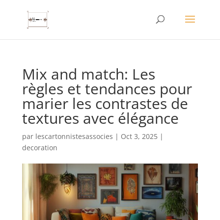
Mix and match: Les
règles et tendances pour
marier les contrastes de
textures avec élégance
par
lescartonnistesassocies
|
Oct 3, 2025
|
decoration