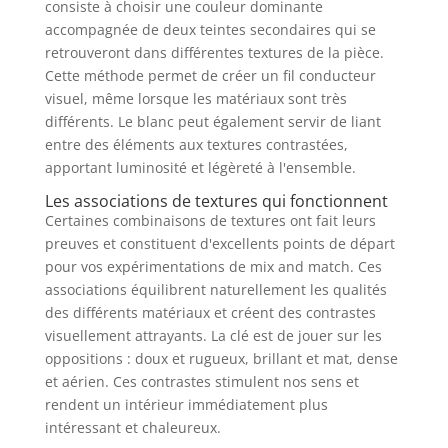
consiste à choisir une couleur dominante
accompagnée de deux teintes secondaires qui se
retrouveront dans différentes textures de la pièce.
Cette méthode permet de créer un fil conducteur
visuel, même lorsque les matériaux sont très
différents. Le blanc peut également servir de liant
entre des éléments aux textures contrastées,
apportant luminosité et légèreté à l'ensemble.
Les associations de textures qui fonctionnent
Certaines combinaisons de textures ont fait leurs
preuves et constituent d'excellents points de départ
pour vos expérimentations de mix and match. Ces
associations équilibrent naturellement les qualités
des différents matériaux et créent des contrastes
visuellement attrayants. La clé est de jouer sur les
oppositions : doux et rugueux, brillant et mat, dense
et aérien. Ces contrastes stimulent nos sens et
rendent un intérieur immédiatement plus
intéressant et chaleureux.