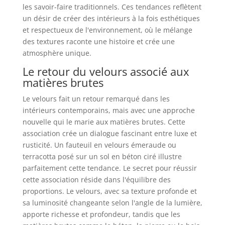
les savoir-faire traditionnels. Ces tendances reflètent
un désir de créer des intérieurs à la fois esthétiques
et respectueux de l'environnement, où le mélange
des textures raconte une histoire et crée une
atmosphère unique.
Le retour du velours associé aux
matières brutes
Le velours fait un retour remarqué dans les
intérieurs contemporains, mais avec une approche
nouvelle qui le marie aux matières brutes. Cette
association crée un dialogue fascinant entre luxe et
rusticité. Un fauteuil en velours émeraude ou
terracotta posé sur un sol en béton ciré illustre
parfaitement cette tendance. Le secret pour réussir
cette association réside dans l'équilibre des
proportions. Le velours, avec sa texture profonde et
sa luminosité changeante selon l'angle de la lumière,
apporte richesse et profondeur, tandis que les