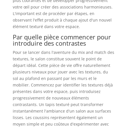
plus courantes et de développer progressivement
votre œil pour créer des associations harmonieuses.
L'important est de procéder par étapes, en
observant l'effet produit à chaque ajout d'un nouvel
élément texturé dans votre espace.
Par quelle pièce commencer pour
introduire des contrastes
Pour se lancer dans l'aventure du mix and match des
textures, le salon constitue souvent le point de
départ idéal. Cette pièce de vie offre naturellement
plusieurs niveaux pour jouer avec les textures, du
sol au plafond en passant par les murs et le
mobilier. Commencez par identifier les textures déjà
présentes dans votre espace, puis introduisez
progressivement de nouveaux éléments
contrastants. Un tapis texturé peut transformer
instantanément l'ambiance d'un salon aux surfaces
lisses. Les coussins représentent également un
moyen simple et peu coûteux d'expérimenter avec