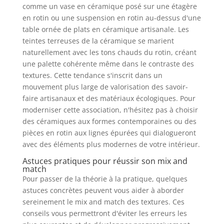
comme un vase en céramique posé sur une étagère
en rotin ou une suspension en rotin au-dessus d'une
table ornée de plats en céramique artisanale. Les
teintes terreuses de la céramique se marient
naturellement avec les tons chauds du rotin, créant
une palette cohérente même dans le contraste des
textures. Cette tendance s'inscrit dans un
mouvement plus large de valorisation des savoir-
faire artisanaux et des matériaux écologiques. Pour
moderniser cette association, n'hésitez pas à choisir
des céramiques aux formes contemporaines ou des
pièces en rotin aux lignes épurées qui dialogueront
avec des éléments plus modernes de votre intérieur.
Astuces pratiques pour réussir son mix and
match
Pour passer de la théorie à la pratique, quelques
astuces concrètes peuvent vous aider à aborder
sereinement le mix and match des textures. Ces
conseils vous permettront d'éviter les erreurs les