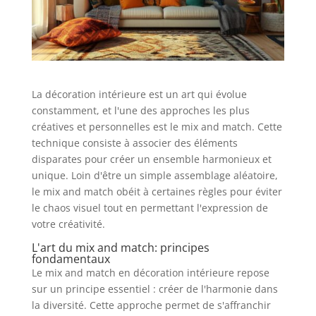
La décoration intérieure est un art qui évolue
constamment, et l'une des approches les plus
créatives et personnelles est le mix and match. Cette
technique consiste à associer des éléments
disparates pour créer un ensemble harmonieux et
unique. Loin d'être un simple assemblage aléatoire,
le mix and match obéit à certaines règles pour éviter
le chaos visuel tout en permettant l'expression de
votre créativité.
L'art du mix and match: principes
fondamentaux
Le mix and match en décoration intérieure repose
sur un principe essentiel : créer de l'harmonie dans
la diversité. Cette approche permet de s'affranchir