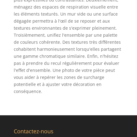
ménagez des espaces de respiration visuelle entre
les éléments texturés. Un mur vide ou une surface
dégagée permettra à l'œil de se reposer et aux
textures environnantes de s'exprimer pleinement.
Troisièmement, unifiez l'ensemble par une palette
de couleurs cohérente. Des textures très différentes
cohabitent harmonieusement lorsqu'elles partagent
une gamme chromatique similaire. Enfin, n'hésitez
pas à prendre du recul régulièrement pour évaluer
l'effet d'ensemble. Une photo de votre pièce peut
vous aider à repérer les zones de surcharge
potentielle et à ajuster votre décoration en
conséquence.
Contactez-nous