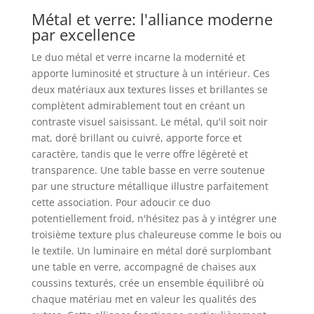
Métal et verre: l'alliance moderne
par excellence
Le duo métal et verre incarne la modernité et
apporte luminosité et structure à un intérieur. Ces
deux matériaux aux textures lisses et brillantes se
complètent admirablement tout en créant un
contraste visuel saisissant. Le métal, qu'il soit noir
mat, doré brillant ou cuivré, apporte force et
caractère, tandis que le verre offre légèreté et
transparence. Une table basse en verre soutenue
par une structure métallique illustre parfaitement
cette association. Pour adoucir ce duo
potentiellement froid, n'hésitez pas à y intégrer une
troisième texture plus chaleureuse comme le bois ou
le textile. Un luminaire en métal doré surplombant
une table en verre, accompagné de chaises aux
coussins texturés, crée un ensemble équilibré où
chaque matériau met en valeur les qualités des