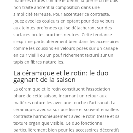
matières brutes comme le béton, la pierre ou le bois
non traité ancrent la composition dans une
simplicité terreuse. Pour accentuer ce contraste,
jouez avec les couleurs en optant pour des velours
aux teintes profondes qui se détacheront sur des
surfaces brutes aux tons neutres. Cette tendance
s'exprime particulièrement bien dans les accessoires
comme les coussins en velours posés sur un canapé
en cuir vieilli ou un pouf richement texturé sur un
tapis en fibres naturelles.
La céramique et le rotin: le duo
gagnant de la saison
La céramique et le rotin constituent l'association
phare de cette saison, incarnant un retour aux
matières naturelles avec une touche d'artisanat. La
céramique, avec sa surface lisse et souvent émaillée,
contraste harmonieusement avec le rotin tressé et sa
texture organique visible. Ce duo fonctionne
particulièrement bien pour les accessoires décoratifs