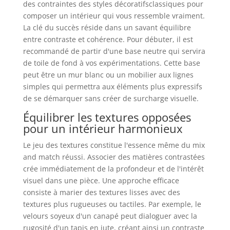
des contraintes des styles décoratifsclassiques pour
composer un intérieur qui vous ressemble vraiment.
La clé du succès réside dans un savant équilibre
entre contraste et cohérence. Pour débuter, il est
recommandé de partir d'une base neutre qui servira
de toile de fond à vos expérimentations. Cette base
peut être un mur blanc ou un mobilier aux lignes
simples qui permettra aux éléments plus expressifs
de se démarquer sans créer de surcharge visuelle.
Équilibrer les textures opposées
pour un intérieur harmonieux
Le jeu des textures constitue l'essence même du mix
and match réussi. Associer des matières contrastées
crée immédiatement de la profondeur et de l'intérêt
visuel dans une pièce. Une approche efficace
consiste à marier des textures lisses avec des
textures plus rugueuses ou tactiles. Par exemple, le
velours soyeux d'un canapé peut dialoguer avec la
rugosité d'un tapis en jute, créant ainsi un contraste