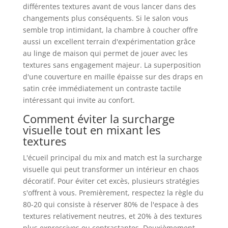
différentes textures avant de vous lancer dans des
changements plus conséquents. Si le salon vous
semble trop intimidant, la chambre à coucher offre
aussi un excellent terrain d'expérimentation grâce
au linge de maison qui permet de jouer avec les
textures sans engagement majeur. La superposition
d'une couverture en maille épaisse sur des draps en
satin crée immédiatement un contraste tactile
intéressant qui invite au confort.
Comment éviter la surcharge
visuelle tout en mixant les
textures
L'écueil principal du mix and match est la surcharge
visuelle qui peut transformer un intérieur en chaos
décoratif. Pour éviter cet excès, plusieurs stratégies
s'offrent à vous. Premièrement, respectez la règle du
80-20 qui consiste à réserver 80% de l'espace à des
textures relativement neutres, et 20% à des textures
plus expressives ou contrastantes. Deuxièmement,