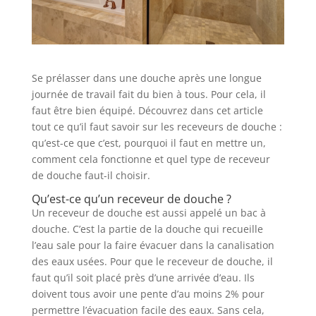
Se prélasser dans une douche après une longue
journée de travail fait du bien à tous. Pour cela, il
faut être bien équipé. Découvrez dans cet article
tout ce qu’il faut savoir sur les receveurs de douche :
qu’est-ce que c’est, pourquoi il faut en mettre un,
comment cela fonctionne et quel type de receveur
de douche faut-il choisir.
Qu’est-ce qu’un receveur de douche ?
Un receveur de douche est aussi appelé un bac à
douche. C’est la partie de la douche qui recueille
l’eau sale pour la faire évacuer dans la canalisation
des eaux usées. Pour que le receveur de douche, il
faut qu’il soit placé près d’une arrivée d’eau. Ils
doivent tous avoir une pente d’au moins 2% pour
permettre l’évacuation facile des eaux. Sans cela,