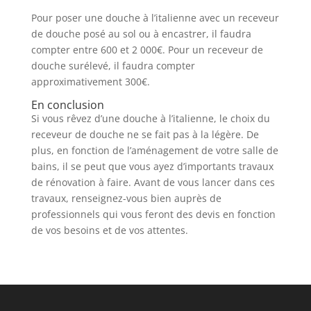
Pour poser une douche à l’italienne avec un receveur
de douche posé au sol ou à encastrer, il faudra
compter entre 600 et 2 000€. Pour un receveur de
douche surélevé, il faudra compter
approximativement 300€.
En conclusion
Si vous rêvez d’une douche à l’italienne, le choix du
receveur de douche ne se fait pas à la légère. De
plus, en fonction de l’aménagement de votre salle de
bains, il se peut que vous ayez d’importants travaux
de rénovation à faire. Avant de vous lancer dans ces
travaux, renseignez-vous bien auprès de
professionnels qui vous feront des devis en fonction
de vos besoins et de vos attentes.