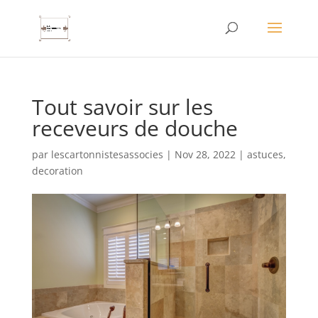
Tout savoir sur les
receveurs de douche
par
lescartonnistesassocies
|
Nov 28, 2022
|
astuces
,
decoration