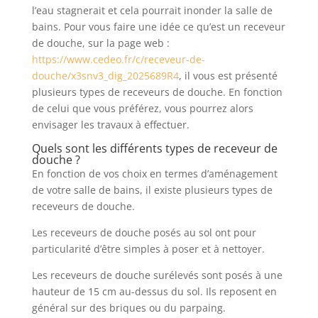
l’eau stagnerait et cela pourrait inonder la salle de
bains. Pour vous faire une idée ce qu’est un receveur
de douche, sur la page web :
https://www.cedeo.fr/c/receveur-de-
douche/x3snv3_dig_2025689R4
, il vous est présenté
plusieurs types de receveurs de douche. En fonction
de celui que vous préférez, vous pourrez alors
envisager les travaux à effectuer.
Quels sont les différents types de receveur de
douche ?
En fonction de vos choix en termes d’aménagement
de votre salle de bains, il existe plusieurs types de
receveurs de douche.
Les receveurs de douche posés au sol ont pour
particularité d’être simples à poser et à nettoyer.
Les receveurs de douche surélevés sont posés à une
hauteur de 15 cm au-dessus du sol. Ils reposent en
général sur des briques ou du parpaing.