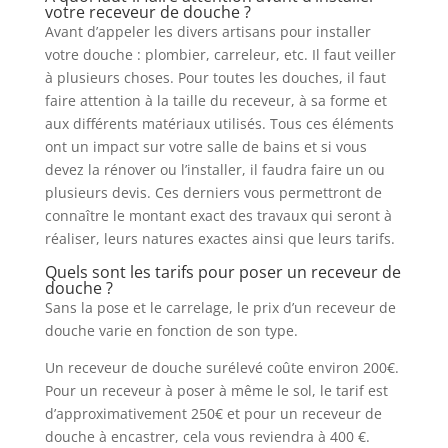
votre receveur de douche ?
Avant d’appeler les divers artisans pour installer
votre douche : plombier, carreleur, etc. Il faut veiller
à plusieurs choses. Pour toutes les douches, il faut
faire attention à la taille du receveur, à sa forme et
aux différents matériaux utilisés. Tous ces éléments
ont un impact sur votre salle de bains et si vous
devez la rénover ou l’installer, il faudra faire un ou
plusieurs devis. Ces derniers vous permettront de
connaître le montant exact des travaux qui seront à
réaliser, leurs natures exactes ainsi que leurs tarifs.
Quels sont les tarifs pour poser un receveur de
douche ?
Sans la pose et le carrelage, le prix d’un receveur de
douche varie en fonction de son type.
Un receveur de douche surélevé coûte environ 200€.
Pour un receveur à poser à même le sol, le tarif est
d’approximativement 250€ et pour un receveur de
douche à encastrer, cela vous reviendra à 400 €.