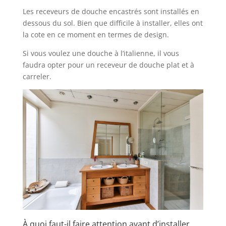
Les receveurs de douche encastrés sont installés en
dessous du sol. Bien que difficile à installer, elles ont
la cote en ce moment en termes de design.
Si vous voulez une douche à l’italienne, il vous
faudra opter pour un receveur de douche plat et à
carreler.
À quoi faut-il faire attention avant d’installer